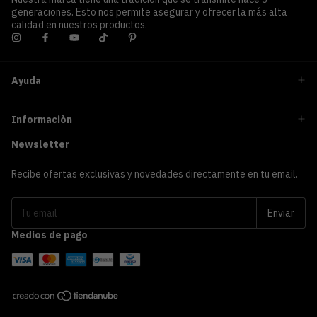
generaciones. Esto nos permite asegurar y ofrecer la más alta
calidad en nuestros productos.
Ayuda
Informaciòn
Newsletter
Recibe ofertas exclusivas y novedades directamente en tu email.
Medios de pago