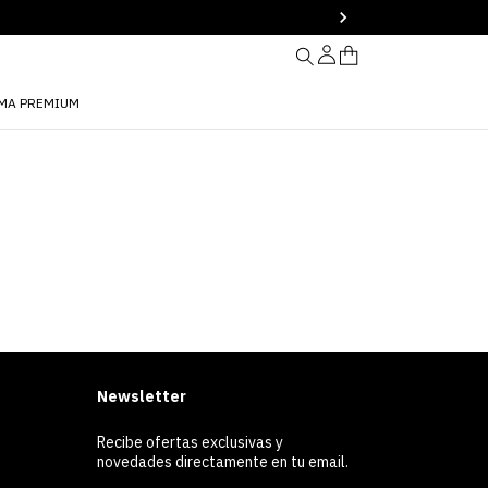
MA PREMIUM
Newsletter
Recibe ofertas exclusivas y
novedades directamente en tu email.