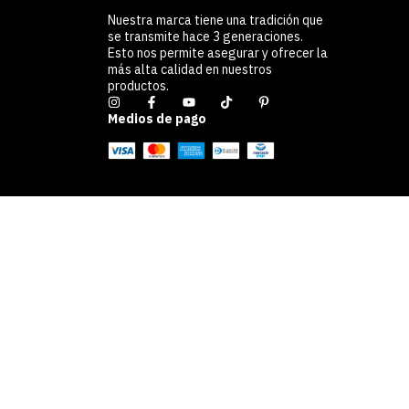
Nuestra marca tiene una tradición que
se transmite hace 3 generaciones.
Esto nos permite asegurar y ofrecer la
más alta calidad en nuestros
productos.
Medios de pago