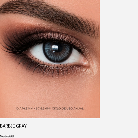
BARBIE GRAY
$66.000