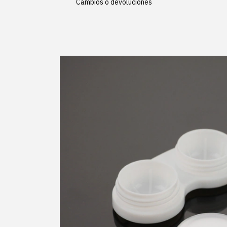
Cambios o devoluciones