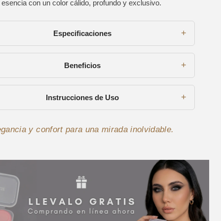
esencia con un color cálido, profundo y exclusivo.
+
Especificaciones
+
Beneficios
+
Instrucciones de Uso
egancia y confort para una mirada inolvidable.