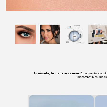
Tu mirada, tu mejor accesorio.
Experimenta el equil
biocompatibles que cui