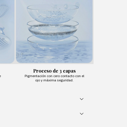
Proceso de 3 capas
e
Pigmentación con cero contacto con el
ojo y máxima seguridad.
sletter