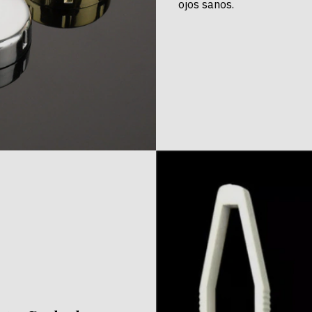
ojos sanos.