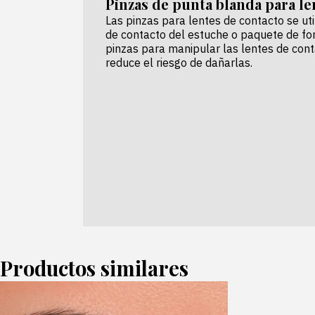
Pinzas de punta blanda para l
Las pinzas para lentes de contacto se uti
de contacto del estuche o paquete de fo
pinzas para manipular las lentes de cont
reduce el riesgo de dañarlas.
Productos similares