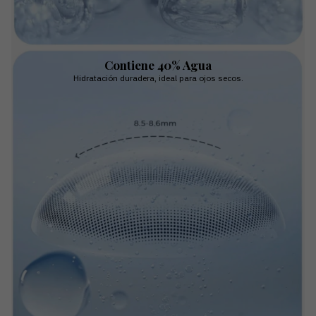
Contiene 40% Agua
Hidratación duradera, ideal para ojos secos.