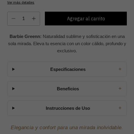
Ver más detalles
Barbie Greenn:
Naturalidad sublime y sofisticación en una
sola mirada. Eleva tu esencia con un color cálido, profundo y
exclusivo.
+
Especificaciones
+
Beneficios
+
Instrucciones de Uso
Elegancia y confort para una mirada inolvidable.