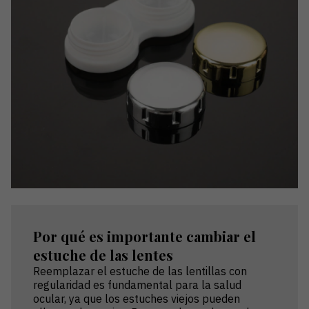
Por qué es importante cambiar el
estuche de las lentes
Reemplazar el estuche de las lentillas con
regularidad es fundamental para la salud
ocular, ya que los estuches viejos pueden