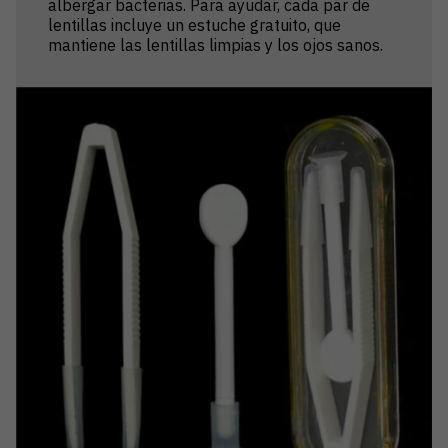
albergar bacterias. Para ayudar, cada par de
lentillas incluye un estuche gratuito, que
mantiene las lentillas limpias y los ojos sanos.