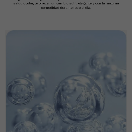
salud ocular, te ofrecen un cambio sutil, elegante y con la máxima
comodidad durante todo el día.