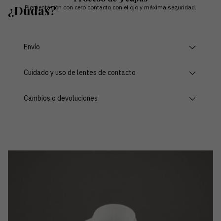
¿Dudas?
Pigmentación con cero contacto con el ojo y máxima seguridad.
Envío
Cuidado y uso de lentes de contacto
Cambios o devoluciones