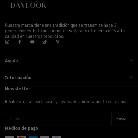
Nuestra marca tiene una tradición que se transmite hace 3
generaciones. Esto nos permite asegurar y ofrecer la más alta
calidad en nuestros productos.
Ayuda
Informaciòn
Newsletter
Recibe ofertas exclusivas y novedades directamente en tu email.
Medios de pago