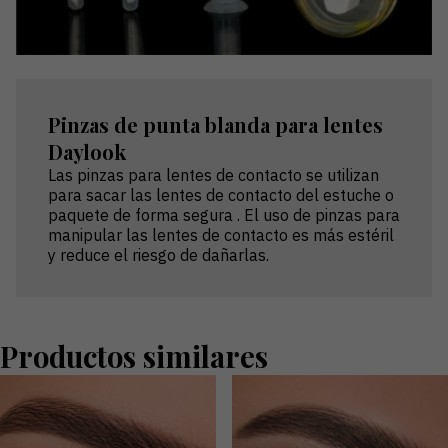
Pinzas de punta blanda para lentes
Daylook
Las pinzas para lentes de contacto se utilizan
para sacar las lentes de contacto del estuche o
paquete de forma segura . El uso de pinzas para
manipular las lentes de contacto es más estéril
y reduce el riesgo de dañarlas.
Productos similares