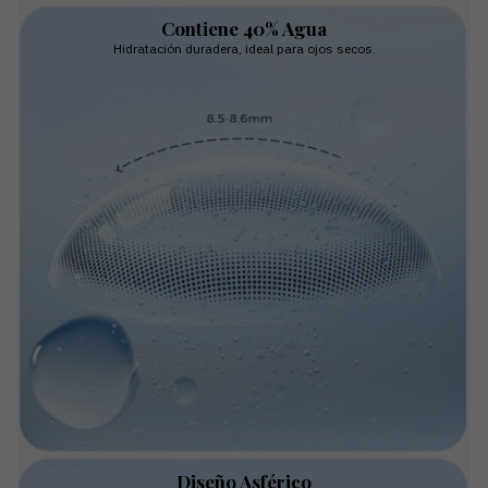
Contiene 40% Agua
Hidratación duradera, ideal para ojos secos.
Diseño Asférico