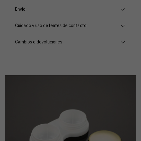
Envío
Cuidado y uso de lentes de contacto
Cambios o devoluciones