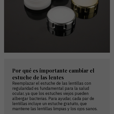
Por qué es importante cambiar el
estuche de las lentes
Reemplazar el estuche de las lentillas con
regularidad es fundamental para la salud
ocular, ya que los estuches viejos pueden
albergar bacterias. Para ayudar, cada par de
lentillas incluye un estuche gratuito, que
mantiene las lentillas limpias y los ojos sanos.