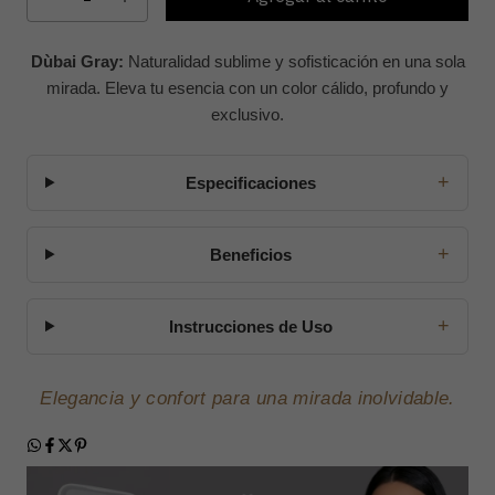
Dùbai Gray:
Naturalidad sublime y sofisticación en una sola
mirada. Eleva tu esencia con un color cálido, profundo y
exclusivo.
+
Especificaciones
+
Beneficios
+
Instrucciones de Uso
Elegancia y confort para una mirada inolvidable.