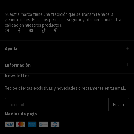
Nuestra marca tiene una tradición que se transmite hace 3
generaciones. Esto nos permite asegurar y ofrecer la más alta
calidad en nuestros productos.
Ayuda
Informaciòn
Newsletter
Recibe ofertas exclusivas y novedades directamente en tu email.
Medios de pago