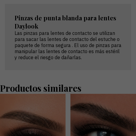
Pinzas de punta blanda para lentes
Daylook
Las pinzas para lentes de contacto se utilizan
para sacar las lentes de contacto del estuche o
paquete de forma segura . El uso de pinzas para
manipular las lentes de contacto es más estéril
y reduce el riesgo de dañarlas.
Productos similares