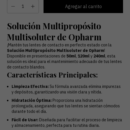
Solución Multipropósito
Multisoluter de Opharm
¡Mantén tus lentes de contacto en perfecto estado con la
Solución Multipropósito Multisoluter de Opharm
!
Disponible en presentaciones de
50ml
,
120ml
y
240ml
, esta
solución es ideal para el mantenimiento adecuado de tus lentes
de contacto blandos.
Características Principales:
Limpieza Efectiva:
Su fórmula avanzada elimina impurezas
y depósitos, garantizando una visión clara y nítida.
Hidratación Óptima:
Proporciona una hidratación
prolongada, asegurando que tus lentes se sientan cómodos
durante todo el día.
Fácil de Usar:
Diseñada para facilitar el proceso de limpieza
y almacenamiento, perfecta para tu rutina diaria.