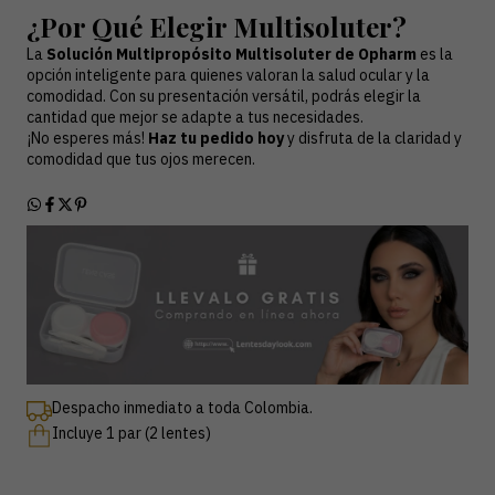
¿Por Qué Elegir Multisoluter?
La
Solución Multipropósito Multisoluter de Opharm
es la
opción inteligente para quienes valoran la salud ocular y la
comodidad. Con su presentación versátil, podrás elegir la
cantidad que mejor se adapte a tus necesidades.
¡No esperes más!
Haz tu pedido hoy
y disfruta de la claridad y
comodidad que tus ojos merecen.
Despacho inmediato a toda Colombia.
Incluye 1 par (2 lentes)