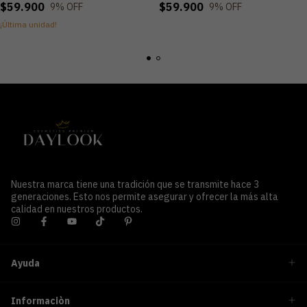
$59.900
$59.900
9
% OFF
9
% OFF
¡Última unidad!
Nuestra marca tiene una tradición que se transmite hace 3
generaciones. Esto nos permite asegurar y ofrecer la más alta
calidad en nuestros productos.
Ayuda
Informaciòn