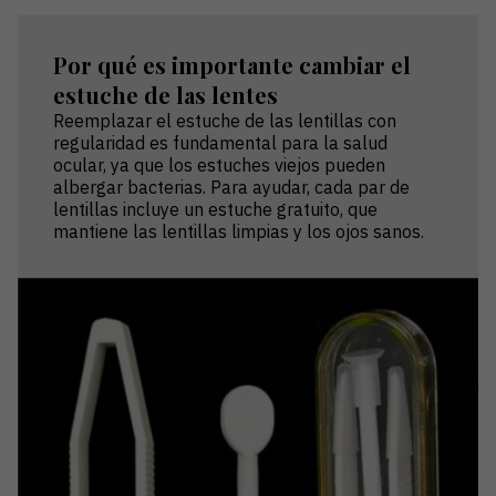
Por qué es importante cambiar el
estuche de las lentes
Reemplazar el estuche de las lentillas con
regularidad es fundamental para la salud
ocular, ya que los estuches viejos pueden
albergar bacterias. Para ayudar, cada par de
lentillas incluye un estuche gratuito, que
mantiene las lentillas limpias y los ojos sanos.