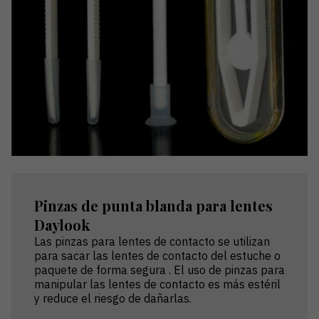
Pinzas de punta blanda para lentes
Daylook
Las pinzas para lentes de contacto se utilizan
para sacar las lentes de contacto del estuche o
paquete de forma segura . El uso de pinzas para
manipular las lentes de contacto es más estéril
y reduce el riesgo de dañarlas.