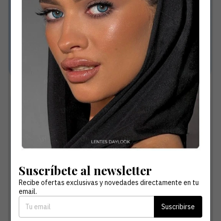
Material Hioxifilcon
Suavidad Extrema con Excelente Transpiración
Suscríbete al newsletter
Recibe ofertas exclusivas y novedades directamente en tu
email.
Suscribirse