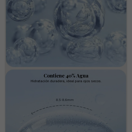
Contiene 40% Agua
Hidratación duradera, ideal para ojos secos.