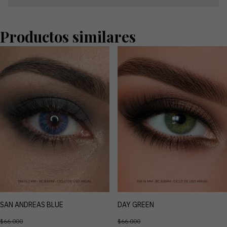
Productos similares
SAN ANDREAS BLUE
DAY GREEN
$66.000
$66.000